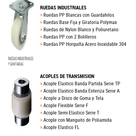
RUEDAS INDUSTRIALES
Ruedas PP Blancas con Guardahilos
Ruedas Base Fija y Giratoria Polymax
Ruedas de Nylon Blanco y Poliuretano
Ruedas PP con 2 Bolilleros
Ruedas PP Horquilla Acero Inoxidable 304
ACOPLES DE TRANSMISION
Acople Elastico Banda Partida Serie TP
Acople Elastico Banda Enteriza Serie A
Acople a Disco de Goma y Tela
Acople Flexible Serie F
Acople Semi-Elastico Serie T
Acople con Manguito de Poliamida
Acople Elastico FL