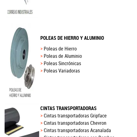
POLEAS DE HIERRO Y ALUMINIO
Poleas de Hierro
Poleas de Aluminio
Poleas Sincrónicas
Poleas Variadoras
CINTAS TRANSPORTADORAS
Cintas transportadoras Gripface
Cintas transportadoras Chevron
Cintas transportadoras Acanalada