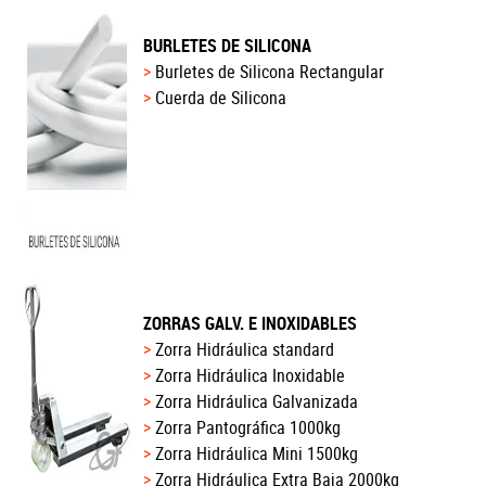
BURLETES DE SILICONA
Burletes de Silicona Rectangular
Cuerda de Silicona
ZORRAS GALV. E INOXIDABLES
Zorra Hidráulica standard
Zorra Hidráulica Inoxidable
Zorra Hidráulica Galvanizada
Zorra Pantográfica 1000kg
Zorra Hidráulica Mini 1500kg
Zorra Hidráulica Extra Baja 2000kg