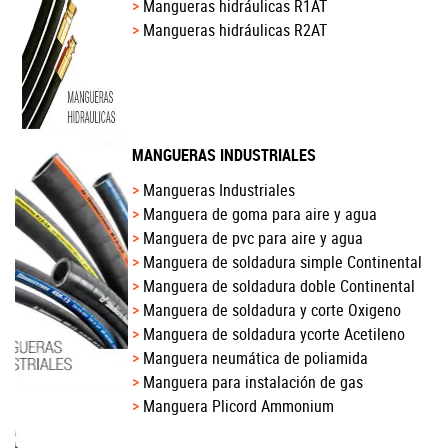
Mangueras hidráulicas R1AT
Mangueras hidráulicas R2AT
MANGUERAS INDUSTRIALES
Mangueras Industriales
Manguera de goma para aire y agua
Manguera de pvc para aire y agua
Manguera de soldadura simple Continental
Manguera de soldadura doble Continental
Manguera de soldadura y corte Oxigeno
Manguera de soldadura ycorte Acetileno
Manguera neumática de poliamida
Manguera para instalación de gas
Manguera Plicord Ammonium