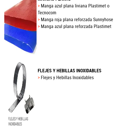
Manga azul plana liviana Plastimet
o
Tecnocom
Manga roja plana reforzada Sunnyhose
Manga azul plana reforzada Plastimet
FLEJES Y HEBILLAS INOXIDABLES
Flejes y Hebillas Inoxidables