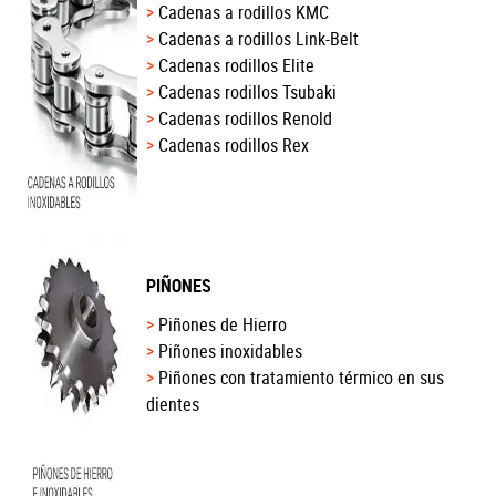
Cadenas a rodillos KMC
Cadenas a rodillos Link-Belt
Cadenas rodillos Elite
Cadenas rodillos Tsubaki
Cadenas rodillos Renold
Cadenas rodillos Rex
PIÑONES
Piñones de Hierro
Piñones inoxidables
Piñones con tratamiento térmico en sus
dientes