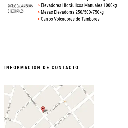
Elevadores Hidráulicos Manuales 1000kg
Mesas Elevadoras 250/500/750kg
Carros Volcadores de Tambores
INFORMACION DE CONTACTO