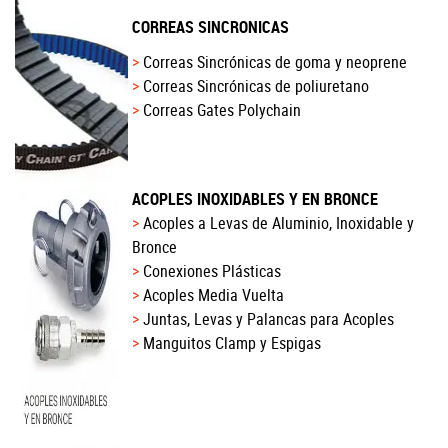
CORREAS SINCRONICAS
Correas Sincrónicas de goma y neoprene
Correas Sincrónicas de poliuretano
Correas Gates Polychain
ACOPLES INOXIDABLES Y EN BRONCE
Acoples a Levas de Aluminio, Inoxidable y
Bronce
Conexiones Plásticas
Acoples Media Vuelta
Juntas, Levas y Palancas para Acoples
Manguitos Clamp y Espigas