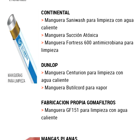
CONTINENTAL
Manguera Saniwash para limpieza con agua
caliente
Manguera Succión Atóxica
Manguera Fortress 600 antimicrobiana para
limpieza
DUNLOP
Manguera Centurion para limpieza con
agua caliente
Manguera Butilcord para vapor
FABRICACION PROPIA GOMAFILTROS
Manguera GF151 para limpieza con agua
caliente
MANGAS PLANAS