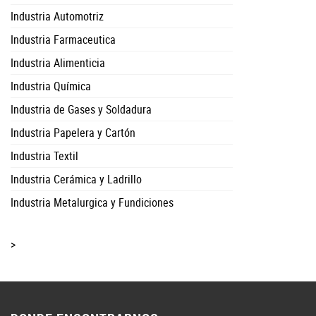
Industria Automotriz
Industria Farmaceutica
Industria Alimenticia
Industria Química
Industria de Gases y Soldadura
Industria Papelera y Cartón
Industria Textil
Industria Cerámica y Ladrillo
Industria Metalurgica y Fundiciones
>