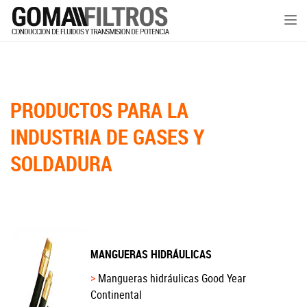
Tog
nav
PRODUCTOS PARA LA
INDUSTRIA DE GASES Y
SOLDADURA
MANGUERAS HIDRÁULICAS
Mangueras hidráulicas Good Year
Continental