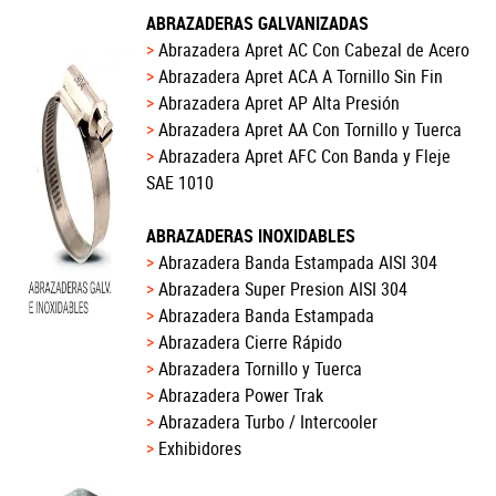
ABRAZADERAS GALVANIZADAS
Abrazadera Apret AC Con Cabezal de Acero
Abrazadera Apret ACA A Tornillo Sin Fin
Abrazadera Apret AP Alta Presión
Abrazadera Apret AA Con Tornillo y Tuerca
Abrazadera Apret AFC Con Banda y Fleje
SAE 1010
ABRAZADERAS INOXIDABLES
Abrazadera Banda Estampada AISI 304
Abrazadera Super Presion AISI 304
Abrazadera Banda Estampada
Abrazadera Cierre Rápido
Abrazadera Tornillo y Tuerca
Abrazadera Power Trak
Abrazadera Turbo / Intercooler
Exhibidores