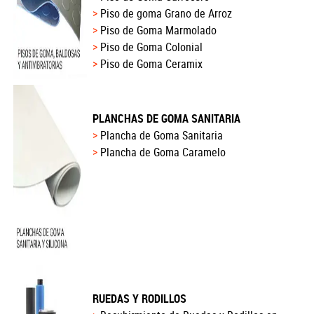
Piso de goma Grano de Arroz
Piso de Goma Marmolado
Piso de Goma Colonial
Piso de Goma Ceramix
PLANCHAS DE GOMA SANITARIA
Plancha de Goma Sanitaria
Plancha de Goma Caramelo
RUEDAS Y RODILLOS