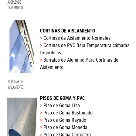
CORTINAS DE AISLAMIENTO
Cortinas de Aislamiento Normales
Cortinas de PVC Baja Temperatura cámaras
frigoríficas
Barrales de Aluminio Para Cortinas de
Aislamiento
PISOS DE GOMA Y PVC
Piso de Goma Liso
Piso de Goma Bastonado
Piso de Goma Rayado
Piso de Goma Moneda
Piso de Goma Carrocero