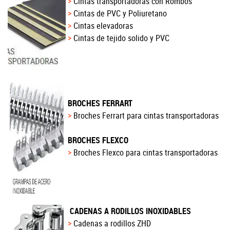
Cintas transportadoras con Rombos
Cintas de PVC y Poliuretano
Cintas elevadoras
Cintas de tejido solido y PVC
BROCHES FERRART
Broches Ferrart para cintas transportadoras
BROCHES FLEXCO
Broches Flexco para cintas transportadoras
CADENAS A RODILLOS INOXIDABLES
Cadenas a rodillos ZHD