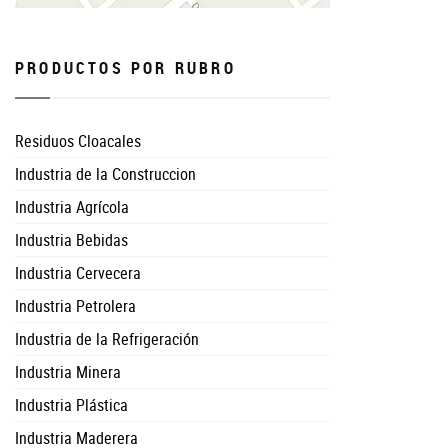
PRODUCTOS POR RUBRO
Residuos Cloacales
Industria de la Construccion
Industria Agrícola
Industria Bebidas
Industria Cervecera
Industria Petrolera
Industria de la Refrigeración
Industria Minera
Industria Plástica
Industria Maderera