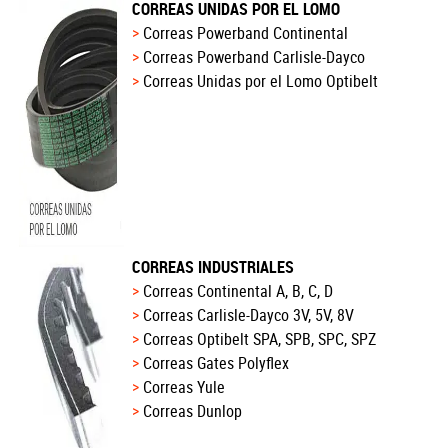
CORREAS UNIDAS POR EL LOMO
Correas Powerband Continental
Correas Powerband Carlisle-Dayco
Correas Unidas por el Lomo Optibelt
CORREAS INDUSTRIALES
Correas Continental A, B, C, D
Correas Carlisle-Dayco 3V, 5V, 8V
Correas Optibelt SPA, SPB, SPC, SPZ
Correas Gates Polyflex
Correas Yule
Correas Dunlop