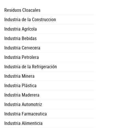
Residuos Cloacales
Industria de la Construccion
Industria Agrícola
Industria Bebidas
Industria Cervecera
Industria Petrolera
Industria de la Refrigeración
Industria Minera
Industria Plástica
Industria Maderera
Industria Automotriz
Industria Farmaceutica
Industria Alimenticia