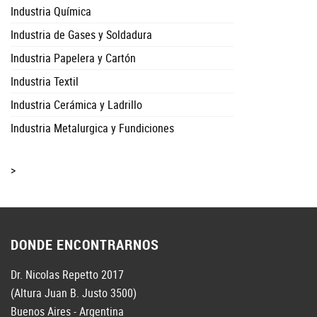
Industria Química
Industria de Gases y Soldadura
Industria Papelera y Cartón
Industria Textil
Industria Cerámica y Ladrillo
Industria Metalurgica y Fundiciones
>
DONDE ENCONTRARNOS
Dr. Nicolas Repetto 2017
(Altura Juan B. Justo 3500)
Buenos Aires - Argentina