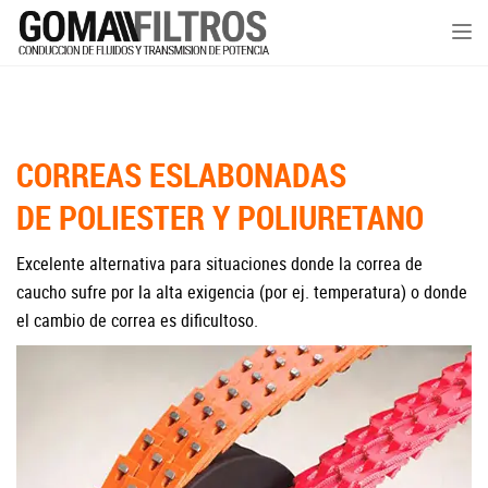
Tog
nav
CORREAS ESLABONADAS
DE POLIESTER Y POLIURETANO
Excelente alternativa para situaciones donde la correa de
caucho sufre por la alta exigencia (por ej. temperatura) o donde
el cambio de correa es dificultoso.