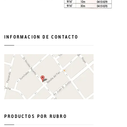
INFORMACION DE CONTACTO
PRODUCTOS POR RUBRO