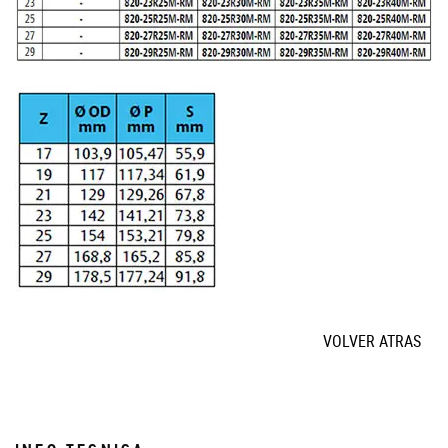
VOLVER ATRAS