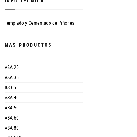
INFO TECNICA
Templado y Cementado de Piñones
MAS PRODUCTOS
ASA 25
ASA 35
BS 05
ASA 40
ASA 50
ASA 60
ASA 80