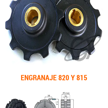
ENGRANAJE 820 Y 815