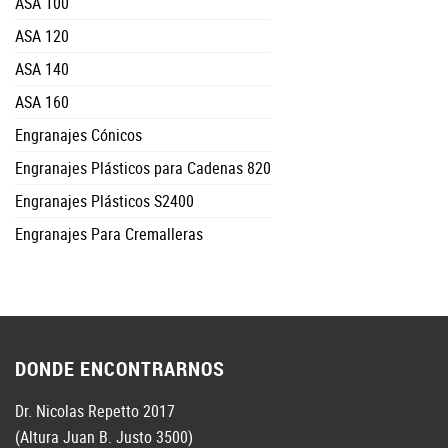
ASA 100
ASA 120
ASA 140
ASA 160
Engranajes Cónicos
Engranajes Plásticos para Cadenas 820
Engranajes Plásticos S2400
Engranajes Para Cremalleras
DONDE ENCONTRARNOS
Dr. Nicolas Repetto 2017
(Altura Juan B. Justo 3500)