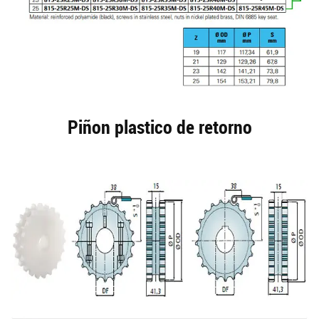
Piñon plastico de retorno