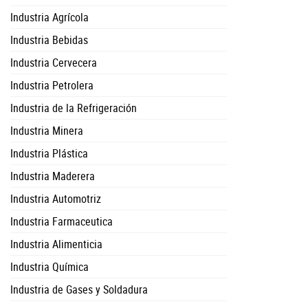
Industria Agrícola
Industria Bebidas
Industria Cervecera
Industria Petrolera
Industria de la Refrigeración
Industria Minera
Industria Plástica
Industria Maderera
Industria Automotriz
Industria Farmaceutica
Industria Alimenticia
Industria Química
Industria de Gases y Soldadura