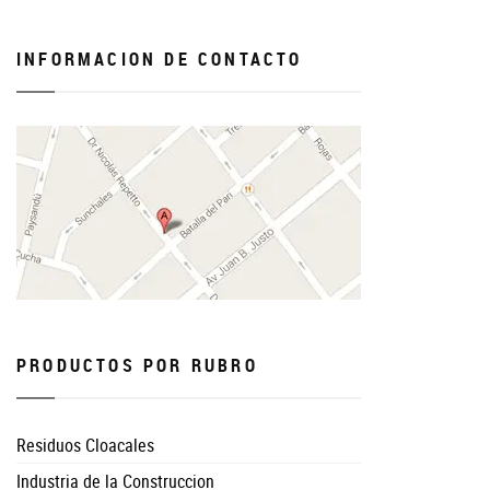
INFORMACION DE CONTACTO
PRODUCTOS POR RUBRO
Residuos Cloacales
Industria de la Construccion