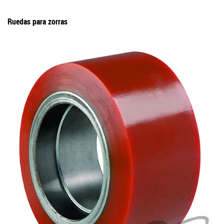
Ruedas para zorras