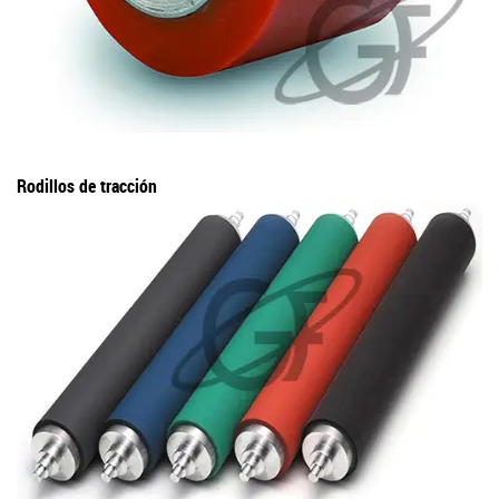
Rodillos de tracción