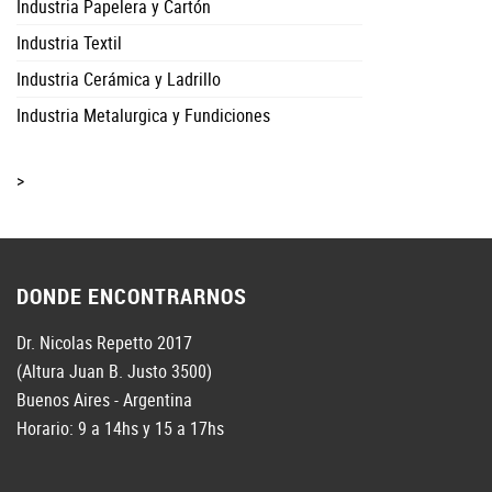
Industria Papelera y Cartón
Industria Textil
Industria Cerámica y Ladrillo
Industria Metalurgica y Fundiciones
>
DONDE ENCONTRARNOS
Dr. Nicolas Repetto 2017
(Altura Juan B. Justo 3500)
Buenos Aires - Argentina
Horario: 9 a 14hs y 15 a 17hs