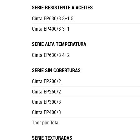
SERIE RESISTENTE A ACEITES
Cinta EP630/3 3+1.5
Cinta EP400/3 3+1
SERIE ALTA TEMPERATURA
Cinta EP630/3 4+2
SERIE SIN COBERTURAS
Cinta EP200/2
Cinta EP250/2
Cinta EP300/3
Cinta EP400/3
Thor por Tela
SERIE TEXTURADAS