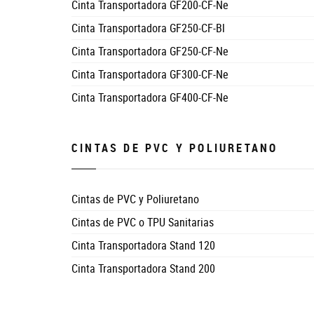
Cinta Transportadora GF200-CF-Ne
Cinta Transportadora GF250-CF-Bl
Cinta Transportadora GF250-CF-Ne
Cinta Transportadora GF300-CF-Ne
Cinta Transportadora GF400-CF-Ne
CINTAS DE PVC Y POLIURETANO
Cintas de PVC y Poliuretano
Cintas de PVC o TPU Sanitarias
Cinta Transportadora Stand 120
Cinta Transportadora Stand 200