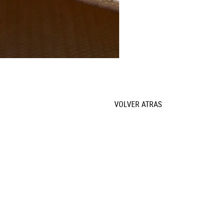
VOLVER ATRAS