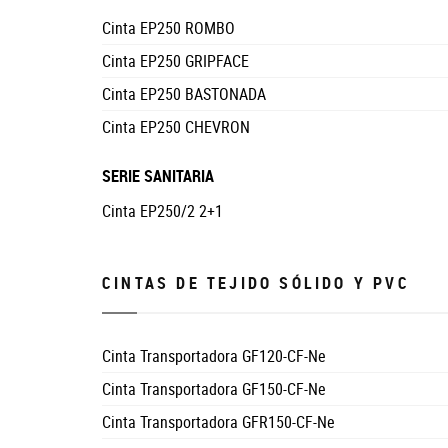
Cinta EP250 ROMBO
Cinta EP250 GRIPFACE
Cinta EP250 BASTONADA
Cinta EP250 CHEVRON
SERIE SANITARIA
Cinta EP250/2 2+1
CINTAS DE TEJIDO SÓLIDO Y PVC
Cinta Transportadora GF120-CF-Ne
Cinta Transportadora GF150-CF-Ne
Cinta Transportadora GFR150-CF-Ne