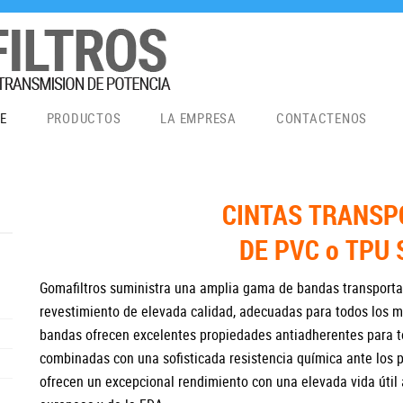
E
PRODUCTOS
LA EMPRESA
CONTACTENOS
CINTAS TRANS
DE PVC o TPU 
Gomafiltros suministra una amplia gama de bandas transporta
revestimiento de elevada calidad, adecuadas para todos los m
bandas ofrecen excelentes propiedades antiadherentes para to
combinadas con una sofisticada resistencia química ante los 
ofrecen un excepcional rendimiento con una elevada vida útil