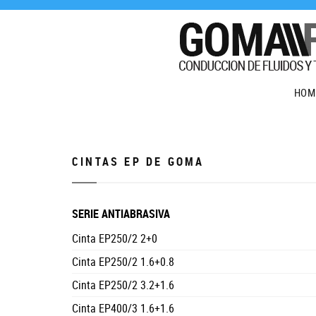
HOM
CINTAS EP DE GOMA
SERIE ANTIABRASIVA
Cinta EP250/2 2+0
Cinta EP250/2 1.6+0.8
Cinta EP250/2 3.2+1.6
Cinta EP400/3 1.6+1.6