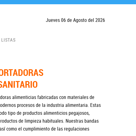
Jueves 06 de Agosto del 2026
LISTAS
PORTADORAS
SANITARIO
doras alimenticias fabricadas con materiales de
odernos procesos de la industria alimentaria. Estas
do tipo de productos alimenticios pegajosos,
productos de limpieza habituales. Nuestras bandas
 así como el cumplimiento de las regulaciones