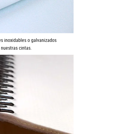
es inoxidables o galvanizados
nuestras cintas.