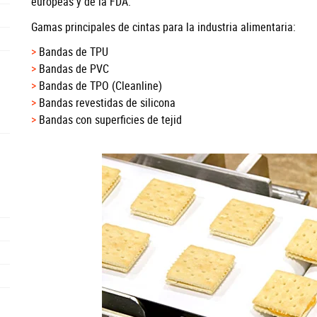
europeas y de la FDA.
Gamas principales de cintas para la industria alimentaria:
Bandas de TPU
Bandas de PVC
Bandas de TPO (Cleanline)
Bandas revestidas de silicona
Bandas con superficies de tejid