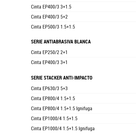
Cinta EP400/3 3+1.5
Cinta EP400/3 5+2
Cinta EP500/3 1.5+1.5
SERIE ANTIABRASIVA BLANCA
Cinta EP250/2 2+1
Cinta EP400/3 3+1
SERIE STACKER ANTI-IMPACTO
Cinta EP630/3 5+3
Cinta EP800/4 1.5+1.5
Cinta EP800/4 1.5+1.5 Ignifuga
Cinta EP1000/4 1.5+1.5
Cinta EP1000/4 1.5+1.5 Ignifuga